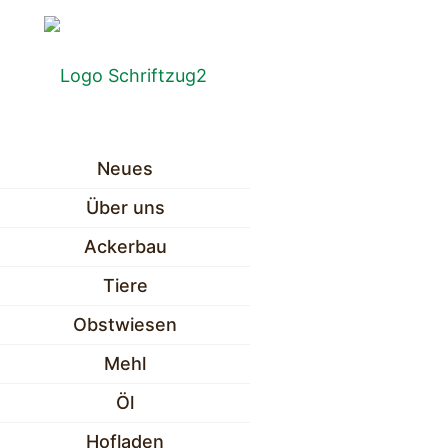
Neues
Über uns
Ackerbau
Tiere
Obstwiesen
Mehl
Öl
Hofladen