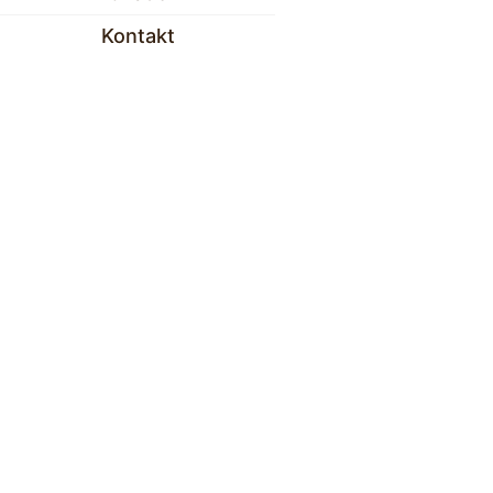
Kontakt