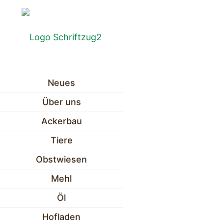
Neues
Über uns
Ackerbau
Tiere
Obstwiesen
Mehl
Öl
Hofladen