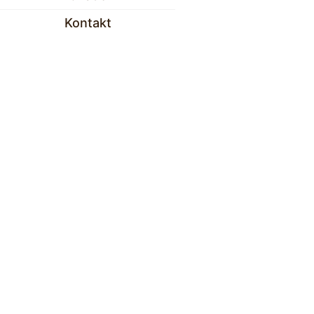
Kontakt