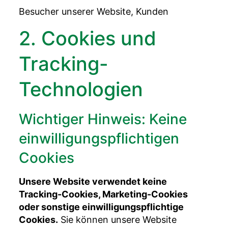
Besucher unserer Website, Kunden
2. Cookies und
Tracking-
Technologien
Wichtiger Hinweis: Keine
einwilligungspflichtigen
Cookies
Unsere Website verwendet keine
Tracking-Cookies, Marketing-Cookies
oder sonstige einwilligungspflichtige
Cookies.
Sie können unsere Website