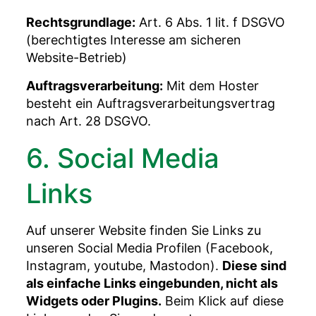
Rechtsgrundlage:
Art. 6 Abs. 1 lit. f DSGVO
(berechtigtes Interesse am sicheren
Website-Betrieb)
Auftragsverarbeitung:
Mit dem Hoster
besteht ein Auftragsverarbeitungsvertrag
nach Art. 28 DSGVO.
6. Social Media
Links
Auf unserer Website finden Sie Links zu
unseren Social Media Profilen (Facebook,
Instagram, youtube, Mastodon).
Diese sind
als einfache Links eingebunden, nicht als
Widgets oder Plugins.
Beim Klick auf diese