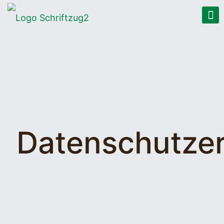
Datenschutzer