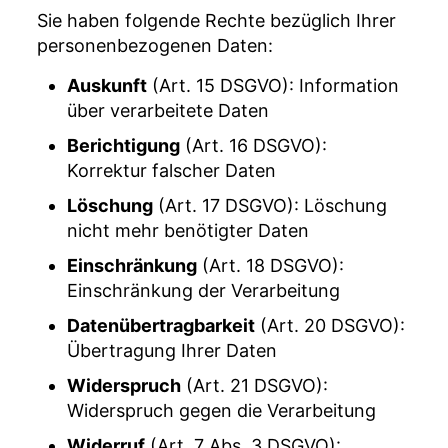
Sie haben folgende Rechte bezüglich Ihrer
personenbezogenen Daten:
Auskunft
(Art. 15 DSGVO): Information
über verarbeitete Daten
Berichtigung
(Art. 16 DSGVO):
Korrektur falscher Daten
Löschung
(Art. 17 DSGVO): Löschung
nicht mehr benötigter Daten
Einschränkung
(Art. 18 DSGVO):
Einschränkung der Verarbeitung
Datenübertragbarkeit
(Art. 20 DSGVO):
Übertragung Ihrer Daten
Widerspruch
(Art. 21 DSGVO):
Widerspruch gegen die Verarbeitung
Widerruf
(Art. 7 Abs. 3 DSGVO):