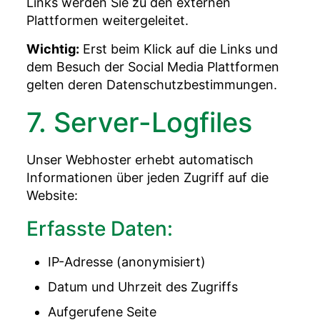
Links werden Sie zu den externen
Plattformen weitergeleitet.
Wichtig:
Erst beim Klick auf die Links und
dem Besuch der Social Media Plattformen
gelten deren Datenschutzbestimmungen.
7. Server-Logfiles
Unser Webhoster erhebt automatisch
Informationen über jeden Zugriff auf die
Website:
Erfasste Daten:
IP-Adresse (anonymisiert)
Datum und Uhrzeit des Zugriffs
Aufgerufene Seite