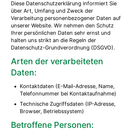
Diese Datenschutzerklärung informiert Sie
über Art, Umfang und Zweck der
Verarbeitung personenbezogener Daten auf
unserer Website. Wir nehmen den Schutz
Ihrer persönlichen Daten sehr ernst und
halten uns strikt an die Regeln der
Datenschutz-Grundverordnung (DSGVO).
Arten der verarbeiteten
Daten:
Kontaktdaten (E-Mail-Adresse, Name,
Telefonnummer bei Kontaktaufnahme)
Technische Zugriffsdaten (IP-Adresse,
Browser, Betriebssystem)
Betroffene Personen: