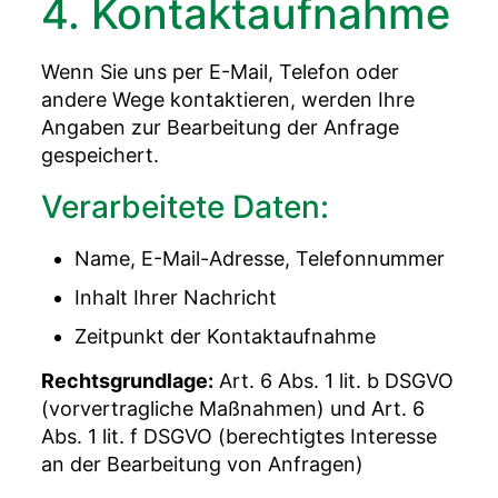
4. Kontaktaufnahme
Wenn Sie uns per E-Mail, Telefon oder
andere Wege kontaktieren, werden Ihre
Angaben zur Bearbeitung der Anfrage
gespeichert.
Verarbeitete Daten:
Name, E-Mail-Adresse, Telefonnummer
Inhalt Ihrer Nachricht
Zeitpunkt der Kontaktaufnahme
Rechtsgrundlage:
Art. 6 Abs. 1 lit. b DSGVO
(vorvertragliche Maßnahmen) und Art. 6
Abs. 1 lit. f DSGVO (berechtigtes Interesse
an der Bearbeitung von Anfragen)