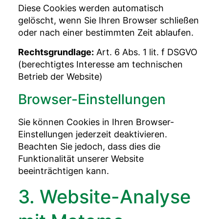
Diese Cookies werden automatisch
gelöscht, wenn Sie Ihren Browser schließen
oder nach einer bestimmten Zeit ablaufen.
Rechtsgrundlage:
Art. 6 Abs. 1 lit. f DSGVO
(berechtigtes Interesse am technischen
Betrieb der Website)
Browser-Einstellungen
Sie können Cookies in Ihren Browser-
Einstellungen jederzeit deaktivieren.
Beachten Sie jedoch, dass dies die
Funktionalität unserer Website
beeinträchtigen kann.
3. Website-Analyse