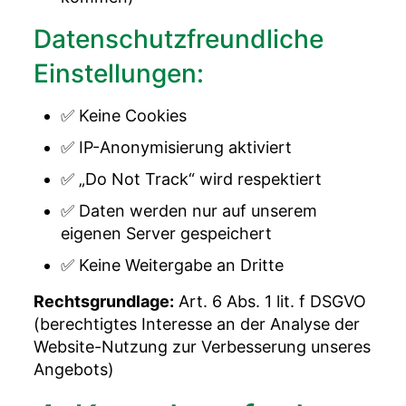
Datenschutzfreundliche
Einstellungen:
✅ Keine Cookies
✅ IP-Anonymisierung aktiviert
✅ „Do Not Track“ wird respektiert
✅ Daten werden nur auf unserem
eigenen Server gespeichert
✅ Keine Weitergabe an Dritte
Rechtsgrundlage:
Art. 6 Abs. 1 lit. f DSGVO
(berechtigtes Interesse an der Analyse der
Website-Nutzung zur Verbesserung unseres
Angebots)