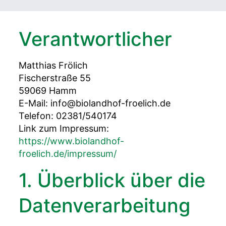
Verantwortlicher
Matthias Frölich
Fischerstraße 55
59069 Hamm
E-Mail: info@biolandhof-froelich.de
Telefon: 02381/540174
Link zum Impressum:
https://www.biolandhof-
froelich.de/impressum/
1. Überblick über die
Datenverarbeitung