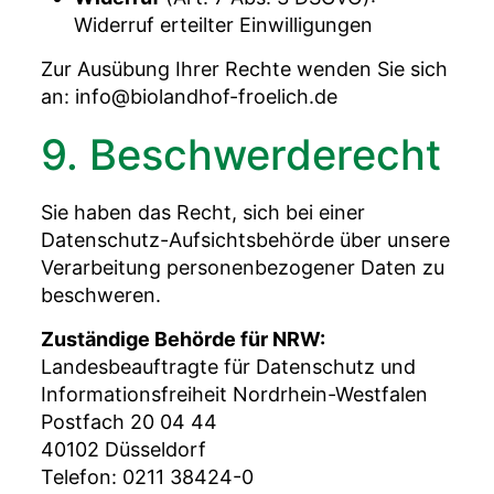
Widerruf erteilter Einwilligungen
Zur Ausübung Ihrer Rechte wenden Sie sich
an: info@biolandhof-froelich.de
9. Beschwerderecht
Sie haben das Recht, sich bei einer
Datenschutz-Aufsichtsbehörde über unsere
Verarbeitung personenbezogener Daten zu
beschweren.
Zuständige Behörde für NRW:
Landesbeauftragte für Datenschutz und
Informationsfreiheit Nordrhein-Westfalen
Postfach 20 04 44
40102 Düsseldorf
Telefon: 0211 38424-0