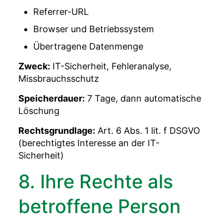
Referrer-URL
Browser und Betriebssystem
Übertragene Datenmenge
Zweck:
IT-Sicherheit, Fehleranalyse,
Missbrauchsschutz
Speicherdauer:
7 Tage, dann automatische
Löschung
Rechtsgrundlage:
Art. 6 Abs. 1 lit. f DSGVO
(berechtigtes Interesse an der IT-
Sicherheit)
8. Ihre Rechte als
betroffene Person