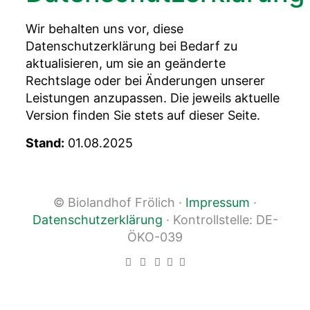
Wir behalten uns vor, diese
Datenschutzerklärung bei Bedarf zu
aktualisieren, um sie an geänderte
Rechtslage oder bei Änderungen unserer
Leistungen anzupassen. Die jeweils aktuelle
Version finden Sie stets auf dieser Seite.
Stand:
01.08.2025
© Biolandhof Frölich ·
Impressum
·
Datenschutzerklärung
· Kontrollstelle: DE-
ÖKO-039