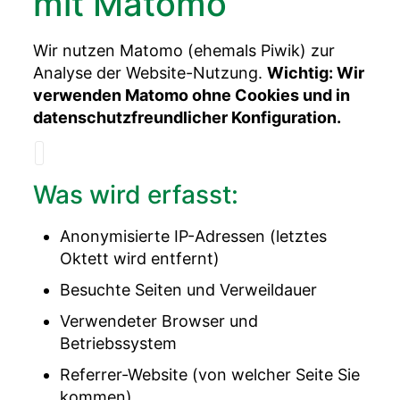
mit Matomo
Wir nutzen Matomo (ehemals Piwik) zur
Analyse der Website-Nutzung.
Wichtig: Wir
verwenden Matomo ohne Cookies und in
datenschutzfreundlicher Konfiguration.
Was wird erfasst:
Anonymisierte IP-Adressen (letztes
Oktett wird entfernt)
Besuchte Seiten und Verweildauer
Verwendeter Browser und
Betriebssystem
Referrer-Website (von welcher Seite Sie
kommen)