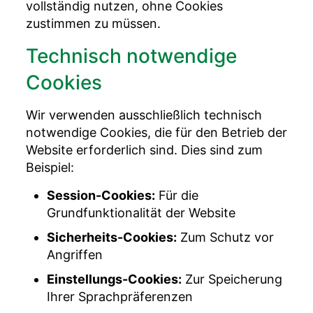
vollständig nutzen, ohne Cookies
zustimmen zu müssen.
Technisch notwendige
Cookies
Wir verwenden ausschließlich technisch
notwendige Cookies, die für den Betrieb der
Website erforderlich sind. Dies sind zum
Beispiel:
Session-Cookies:
Für die
Grundfunktionalität der Website
Sicherheits-Cookies:
Zum Schutz vor
Angriffen
Einstellungs-Cookies:
Zur Speicherung
Ihrer Sprachpräferenzen