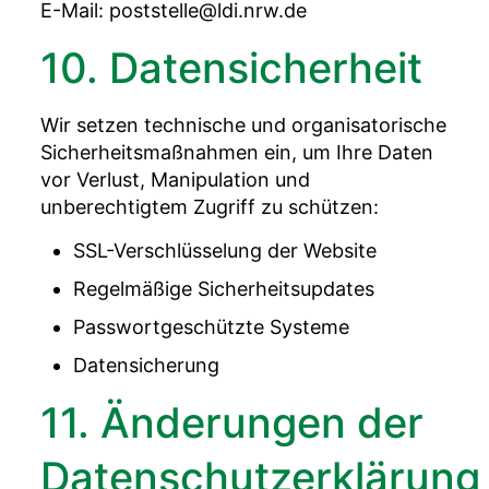
E-Mail: poststelle@ldi.nrw.de
10. Datensicherheit
Wir setzen technische und organisatorische
Sicherheitsmaßnahmen ein, um Ihre Daten
vor Verlust, Manipulation und
unberechtigtem Zugriff zu schützen:
SSL-Verschlüsselung der Website
Regelmäßige Sicherheitsupdates
Passwortgeschützte Systeme
Datensicherung
11. Änderungen der
Datenschutzerklärung