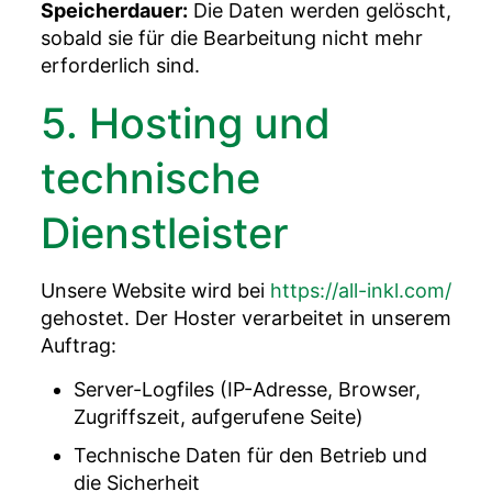
Speicherdauer:
Die Daten werden gelöscht,
sobald sie für die Bearbeitung nicht mehr
erforderlich sind.
5. Hosting und
technische
Dienstleister
Unsere Website wird bei
https://all-inkl.com/
gehostet. Der Hoster verarbeitet in unserem
Auftrag:
Server-Logfiles (IP-Adresse, Browser,
Zugriffszeit, aufgerufene Seite)
Technische Daten für den Betrieb und
die Sicherheit