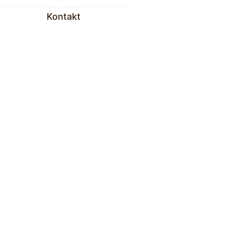
Kontakt