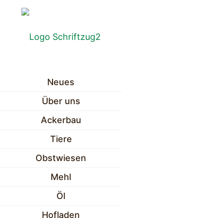
Neues
Über uns
Ackerbau
Tiere
Obstwiesen
Mehl
Öl
Hofladen