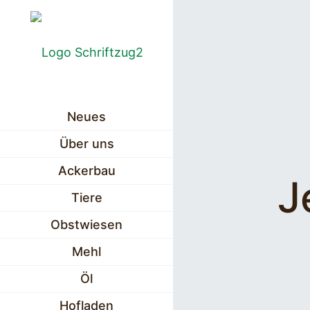
Neues
Über uns
Ackerbau
J
Tiere
Obstwiesen
Mehl
Öl
Hofladen