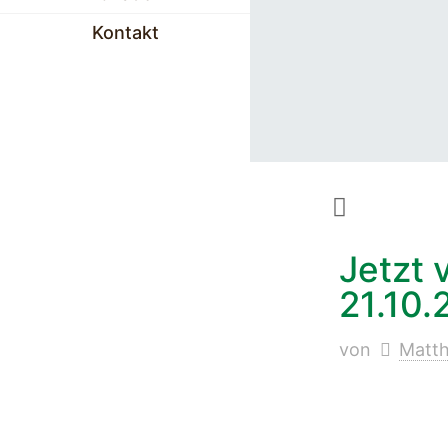
Kontakt
Jetzt 
21.10.
von
Matth