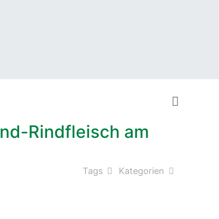
land-Rindfleisch am
Tags
Kategorien